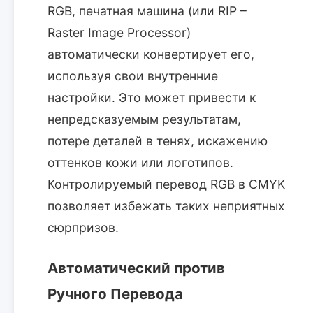
RGB, печатная машина (или RIP –
Raster Image Processor)
автоматически конвертирует его,
используя свои внутренние
настройки. Это может привести к
непредсказуемым результатам,
потере деталей в тенях, искажению
оттенков кожи или логотипов.
Контролируемый перевод RGB в CMYK
позволяет избежать таких неприятных
сюрпризов.
Автоматический против
Ручного Перевода