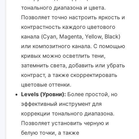
тонального диапазона и цвета.
Позволяет точно настроить яркость и
контрастность каждого цветового
канала (Cyan, Magenta, Yellow, Black)
или композитного канала. С помощью
кривых можно осветлить тени,
затемнить света, добавить или убрать
контраст, а также скорректировать
цветовые оттенки.
Levels (Уровни):
Более простой, но
эффективный инструмент для
коррекции тонального диапазона.
Позволяет установить черную и
белую точки, а также