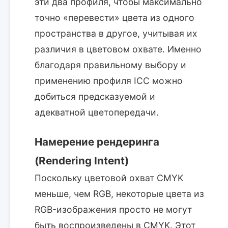
эти два профиля, чтобы максимально
точно «перевести» цвета из одного
пространства в другое, учитывая их
различия в цветовом охвате. Именно
благодаря правильному выбору и
применению профиля ICC можно
добиться предсказуемой и
адекватной цветопередачи.
Намерение рендеринга
(Rendering Intent)
Поскольку цветовой охват CMYK
меньше, чем RGB, некоторые цвета из
RGB-изображения просто не могут
быть воспроизведены в CMYK. Этот