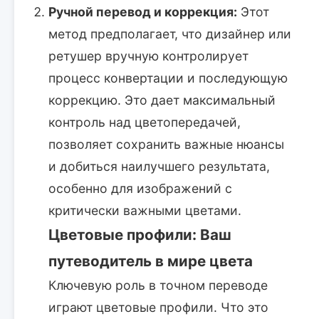
Ручной перевод и коррекция:
Этот
метод предполагает, что дизайнер или
ретушер вручную контролирует
процесс конвертации и последующую
коррекцию. Это дает максимальный
контроль над цветопередачей,
позволяет сохранить важные нюансы
и добиться наилучшего результата,
особенно для изображений с
критически важными цветами.
Цветовые профили: Ваш
путеводитель в мире цвета
Ключевую роль в точном переводе
играют цветовые профили. Что это