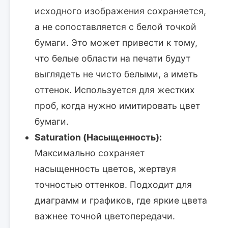
исходного изображения сохраняется,
а не сопоставляется с белой точкой
бумаги. Это может привести к тому,
что белые области на печати будут
выглядеть не чисто белыми, а иметь
оттенок. Используется для жестких
проб, когда нужно имитировать цвет
бумаги.
Saturation (Насыщенность):
Максимально сохраняет
насыщенность цветов, жертвуя
точностью оттенков. Подходит для
диаграмм и графиков, где яркие цвета
важнее точной цветопередачи.