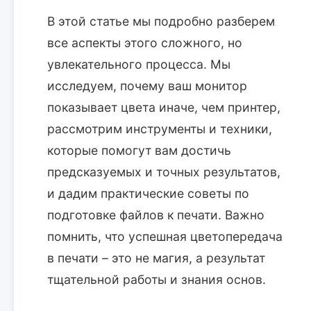
В этой статье мы подробно разберем
все аспекты этого сложного, но
увлекательного процесса. Мы
исследуем, почему ваш монитор
показывает цвета иначе, чем принтер,
рассмотрим инструменты и техники,
которые помогут вам достичь
предсказуемых и точных результатов,
и дадим практические советы по
подготовке файлов к печати. Важно
помнить, что успешная цветопередача
в печати – это не магия, а результат
тщательной работы и знания основ.