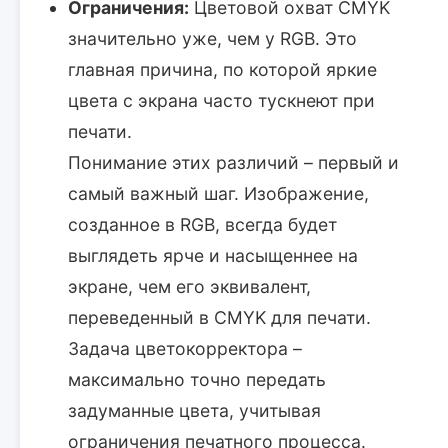
Ограничения:
Цветовой охват CMYK
значительно уже, чем у RGB. Это
главная причина, по которой яркие
цвета с экрана часто тускнеют при
печати.
Понимание этих различий – первый и
самый важный шаг. Изображение,
созданное в RGB, всегда будет
выглядеть ярче и насыщеннее на
экране, чем его эквивалент,
переведенный в CMYK для печати.
Задача цветокорректора –
максимально точно передать
задуманные цвета, учитывая
ограничения печатного процесса.