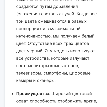
создаются путем добавления
(сложения) световых лучей. Когда все
три цвета смешиваются в равных
пропорциях и с максимальной
интенсивностью, мы получаем белый
цвет. Отсутствие всех трех цветов
дает черный. Эту модель используют
все устройства, которые излучают
свет: мониторы компьютеров,
телевизоры, смартфоны, цифровые
камеры и сканеры.
Преимущества:
Широкий цветовой
охват, способность отображать яркие,