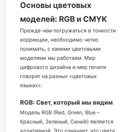
Основы цветовых
моделей: RGB и CMYK
Прежде чем погружаться в тонкости
коррекции, необходимо четко
понимать, с какими цветовыми
моделями мы работаем. Мир
цифрового дизайна и мир печати
говорят на разных «цветовых
языках».
RGB: Свет, который мы видим
Модель RGB (Red, Green, Blue –
Красный, Зеленый, Синий) является
аддитивной. Это означает, что цвета