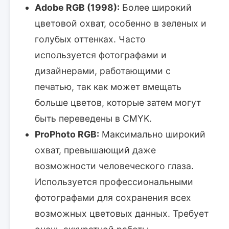
Adobe RGB (1998):
Более широкий
цветовой охват, особенно в зеленых и
голубых оттенках. Часто
используется фотографами и
дизайнерами, работающими с
печатью, так как может вмещать
больше цветов, которые затем могут
быть переведены в CMYK.
ProPhoto RGB:
Максимально широкий
охват, превышающий даже
возможности человеческого глаза.
Используется профессиональными
фотографами для сохранения всех
возможных цветовых данных. Требует