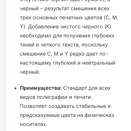
черный – результат смешения всех
трех основных печатных цветов (C, M,
Y). Добавление чистого черного (K)
необходимо для получения глубоких
теней и четкого текста, поскольку
смешение C, M и Y редко дает по-
настоящему глубокий и нейтральный
черный.
Преимущества:
Стандарт для всех
видов полиграфии и печати.
Позволяет создавать стабильные и
предсказуемые цвета на физических
носителях.