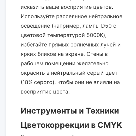
исказить ваше восприятие цветов.
Используйте рассеянное нейтральное
освещение (например, лампы D50 с
цветовой температурой 5000K),
избегайте прямых солнечных лучей и
ярких бликов на экране. Стены в
рабочем помещении желательно
окрасить в нейтральный серый цвет
(18% серого), чтобы они не влияли на
восприятие цвета.
Инструменты и Техники
Цветокоррекции в CMYK