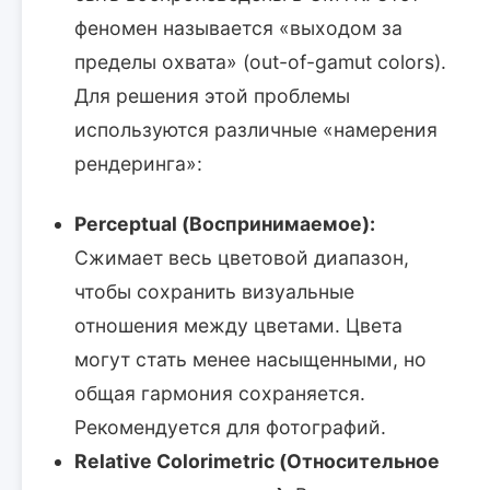
феномен называется «выходом за
пределы охвата» (out-of-gamut colors).
Для решения этой проблемы
используются различные «намерения
рендеринга»:
Perceptual (Воспринимаемое):
Сжимает весь цветовой диапазон,
чтобы сохранить визуальные
отношения между цветами. Цвета
могут стать менее насыщенными, но
общая гармония сохраняется.
Рекомендуется для фотографий.
Relative Colorimetric (Относительное