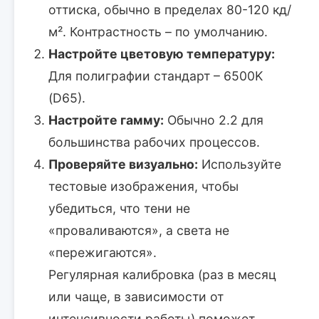
оттиска, обычно в пределах 80-120 кд/
м². Контрастность – по умолчанию.
Настройте цветовую температуру:
Для полиграфии стандарт – 6500K
(D65).
Настройте гамму:
Обычно 2.2 для
большинства рабочих процессов.
Проверяйте визуально:
Используйте
тестовые изображения, чтобы
убедиться, что тени не
«проваливаются», а света не
«пережигаются».
Регулярная калибровка (раз в месяц
или чаще, в зависимости от
интенсивности работы) поможет