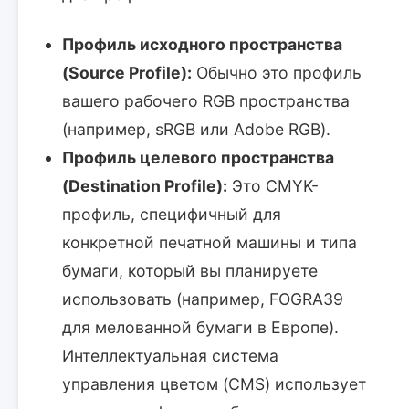
Профиль исходного пространства
(Source Profile):
Обычно это профиль
вашего рабочего RGB пространства
(например, sRGB или Adobe RGB).
Профиль целевого пространства
(Destination Profile):
Это CMYK-
профиль, специфичный для
конкретной печатной машины и типа
бумаги, который вы планируете
использовать (например, FOGRA39
для мелованной бумаги в Европе).
Интеллектуальная система
управления цветом (CMS) использует