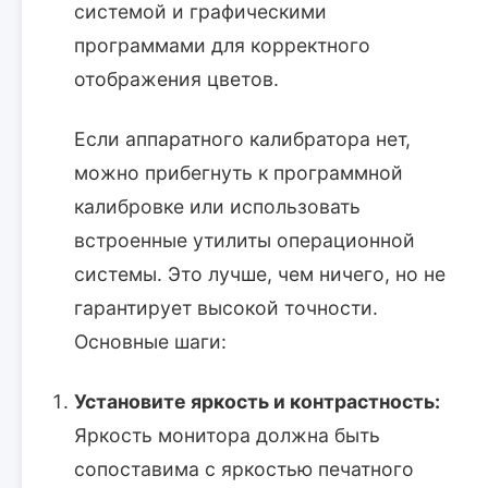
системой и графическими
программами для корректного
отображения цветов.
Если аппаратного калибратора нет,
можно прибегнуть к программной
калибровке или использовать
встроенные утилиты операционной
системы. Это лучше, чем ничего, но не
гарантирует высокой точности.
Основные шаги:
Установите яркость и контрастность:
Яркость монитора должна быть
сопоставима с яркостью печатного