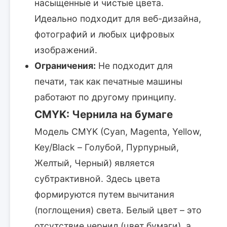
насыщенные и чистые цвета.
Идеально подходит для веб-дизайна,
фотографий и любых цифровых
изображений.
Ограничения:
Не подходит для
печати, так как печатные машины
работают по другому принципу.
CMYK: Чернила на бумаге
Модель CMYK (Cyan, Magenta, Yellow,
Key/Black – Голубой, Пурпурный,
Желтый, Черный) является
субтрактивной. Здесь цвета
формируются путем вычитания
(поглощения) света. Белый цвет – это
отсутствие чернил (цвет бумаги), а