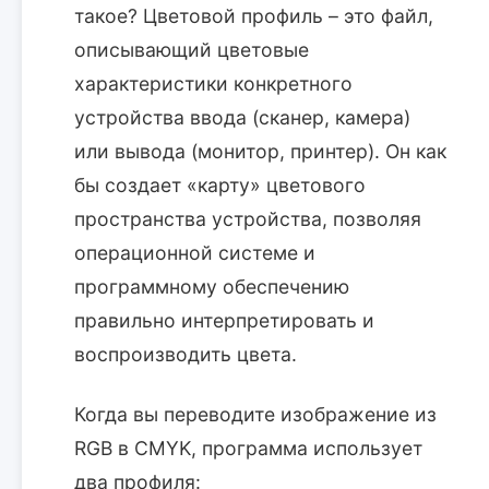
такое? Цветовой профиль – это файл,
описывающий цветовые
характеристики конкретного
устройства ввода (сканер, камера)
или вывода (монитор, принтер). Он как
бы создает «карту» цветового
пространства устройства, позволяя
операционной системе и
программному обеспечению
правильно интерпретировать и
воспроизводить цвета.
Когда вы переводите изображение из
RGB в CMYK, программа использует
два профиля: