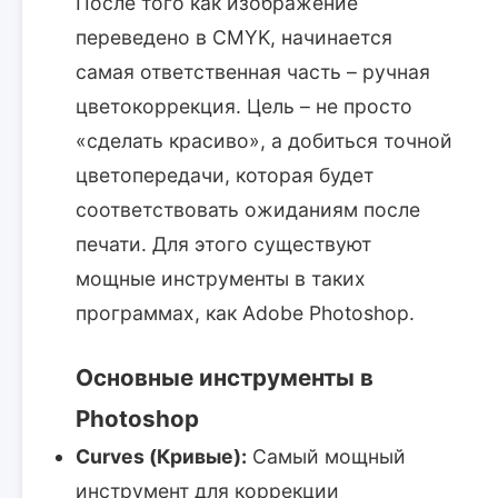
После того как изображение
переведено в CMYK, начинается
самая ответственная часть – ручная
цветокоррекция. Цель – не просто
«сделать красиво», а добиться точной
цветопередачи, которая будет
соответствовать ожиданиям после
печати. Для этого существуют
мощные инструменты в таких
программах, как Adobe Photoshop.
Основные инструменты в
Photoshop
Curves (Кривые):
Самый мощный
инструмент для коррекции