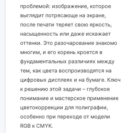
проблемой: изображение, которое
выглядит потрясающе на экране,
после печати теряет свою яркость,
насыщенность или даже искажает
оттенки. Это разочарование знакомо
многим, и его корень кроется в
фундаментальных различиях между
тем, как цвета воспроизводятся на
цифровых дисплеях и на бумаге. Ключ
к решению этой задачи – глубокое
понимание и мастерское применение
цветокоррекции для полиграфии,
особенно при переходе от модели
RGB к CMYK.