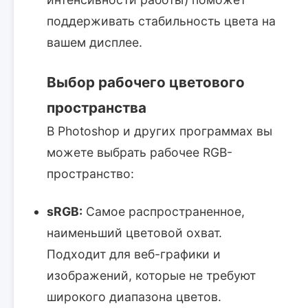
поддерживать стабильность цвета на
вашем дисплее.
Выбор рабочего цветового
пространства
В Photoshop и других программах вы
можете выбрать рабочее RGB-
пространство:
sRGB:
Самое распространенное,
наименьший цветовой охват.
Подходит для веб-графики и
изображений, которые не требуют
широкого диапазона цветов.