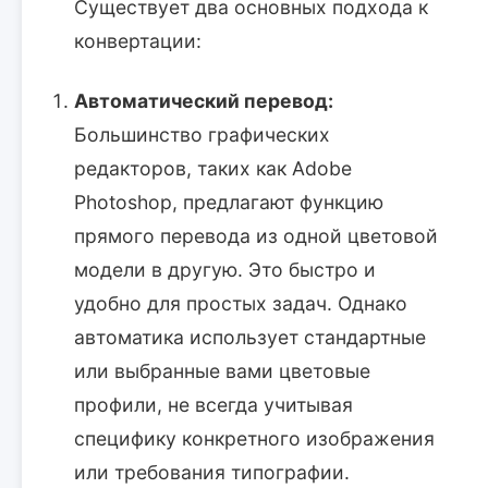
Существует два основных подхода к
конвертации:
Автоматический перевод:
Большинство графических
редакторов, таких как Adobe
Photoshop, предлагают функцию
прямого перевода из одной цветовой
модели в другую. Это быстро и
удобно для простых задач. Однако
автоматика использует стандартные
или выбранные вами цветовые
профили, не всегда учитывая
специфику конкретного изображения
или требования типографии.