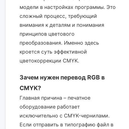
модели в настройках программы. Это
сложный процесс, требующий
внимания к деталям и понимания
принципов цветового
преобразования. Именно здесь
кроется суть эффективной
цветокоррекции CMYK.
Зачем нужен перевод RGB в
CMYK?
Главная причина – печатное
оборудование работает
исключительно с CMYK-чернилами.
Если отправить в типографию файл в