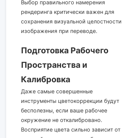
Выбор правильного намерения
рендеринга критически важен для
сохранения визуальной целостности
изображения при переводе.
Подготовка Рабочего
Пространства и
Калибровка
Даже самые совершенные
инструменты цветокоррекции будут
бесполезны, если ваше рабочее
окружение не откалибровано.
Восприятие цвета сильно зависит от