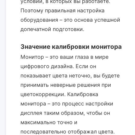
условий, в которых вы работаете.
Поэтому правильная настройка
оборудования – это основа успешной
допечатной подготовки.
Значение калибровки монитора
Монитор – это ваши глаза в мире
цифрового дизайна. Если он
показывает цвета неточно, вы будете
принимать неверные решения при
цветокоррекции. Калибровка
монитора – это процесс настройки
дисплея таким образом, чтобы он
максимально точно и
последовательно отображал цвета.