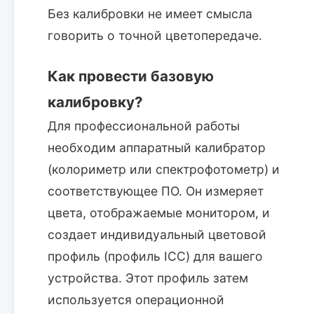
Без калибровки не имеет смысла
говорить о точной цветопередаче.
Как провести базовую
калибровку?
Для профессиональной работы
необходим аппаратный калибратор
(колориметр или спектрофотометр) и
соответствующее ПО. Он измеряет
цвета, отображаемые монитором, и
создает индивидуальный цветовой
профиль (профиль ICC) для вашего
устройства. Этот профиль затем
используется операционной