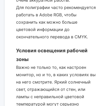
очень аккуратной работы.
Для полиграфии часто рекомендуется
работать в Adobe RGB, чтобы
сохранить как можно больше
цветовой информации до
окончательного перевода в CMYK.
Условия освещения рабочей
зоны
Важно не только то, как настроен
монитор, но и то, в каких условиях вы
на него смотрите. Яркий солнечный
свет, отражающийся от стен, или
лампы с неправильной цветовой
температурой могут серьезно