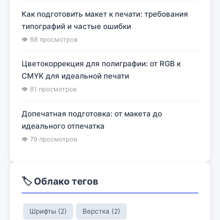
Как подготовить макет к печати: требования
типографий и частые ошибки
👁 88 просмотров
Цветокоррекция для полиграфии: от RGB к
CMYK для идеальной печати
👁 81 просмотров
Допечатная подготовка: от макета до
идеального отпечатка
👁 79 просмотров
🏷️ Облако тегов
Шрифты (2)
Верстка (2)