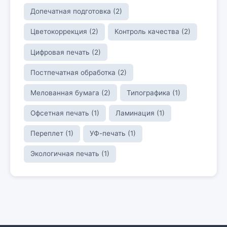
Допечатная подготовка (2)
Цветокоррекция (2)
Контроль качества (2)
Цифровая печать (2)
Постпечатная обработка (2)
Мелованная бумага (2)
Типографика (1)
Офсетная печать (1)
Ламинация (1)
Переплет (1)
УФ-печать (1)
Экологичная печать (1)