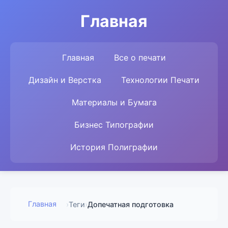
Главная
Главная
Все о печати
Дизайн и Верстка
Технологии Печати
Материалы и Бумага
Бизнес Типографии
История Полиграфии
Главная
›
Теги
›
Допечатная подготовка