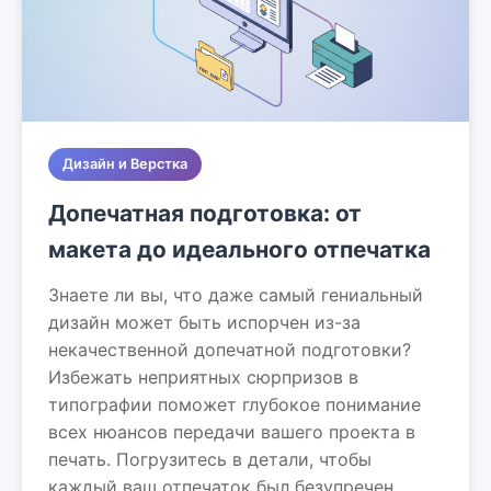
Дизайн и Верстка
Допечатная подготовка: от
макета до идеального отпечатка
Знаете ли вы, что даже самый гениальный
дизайн может быть испорчен из-за
некачественной допечатной подготовки?
Избежать неприятных сюрпризов в
типографии поможет глубокое понимание
всех нюансов передачи вашего проекта в
печать. Погрузитесь в детали, чтобы
каждый ваш отпечаток был безупречен.