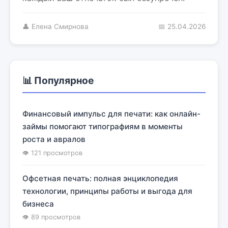
👤 Елена Смирнова
📅 25.04.2026
📊 Популярное
Финансовый импульс для печати: как онлайн-
займы помогают типографиям в моменты
роста и авралов
👁 121 просмотров
Офсетная печать: полная энциклопедия
технологии, принципы работы и выгода для
бизнеса
👁 89 просмотров