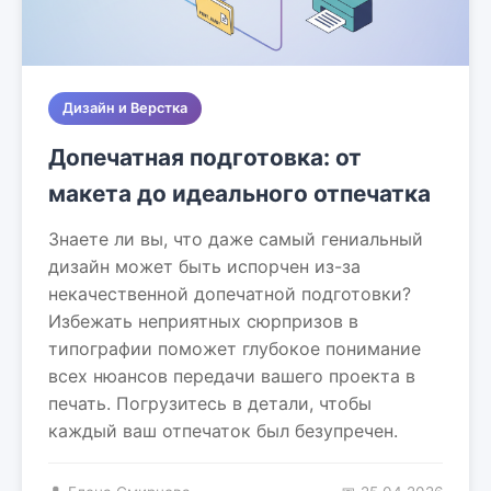
Дизайн и Верстка
Допечатная подготовка: от
макета до идеального отпечатка
Знаете ли вы, что даже самый гениальный
дизайн может быть испорчен из-за
некачественной допечатной подготовки?
Избежать неприятных сюрпризов в
типографии поможет глубокое понимание
всех нюансов передачи вашего проекта в
печать. Погрузитесь в детали, чтобы
каждый ваш отпечаток был безупречен.