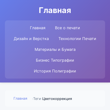
Главная
Главная
Все о печати
Дизайн и Верстка
Технологии Печати
Материалы и Бумага
Бизнес Типографии
История Полиграфии
Главная
›
Теги
›
Цветокоррекция