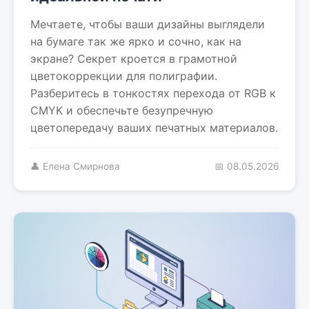
Мечтаете, чтобы ваши дизайны выглядели
на бумаге так же ярко и сочно, как на
экране? Секрет кроется в грамотной
цветокоррекции для полиграфии.
Разберитесь в тонкостях перехода от RGB к
CMYK и обеспечьте безупречную
цветопередачу ваших печатных материалов.
👤 Елена Смирнова
📅 08.05.2026