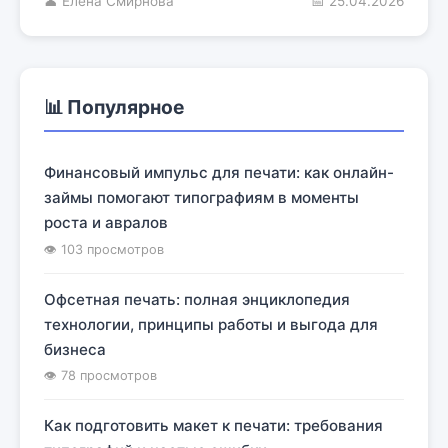
👤 Елена Смирнова
📅 25.04.2026
📊 Популярное
Финансовый импульс для печати: как онлайн-
займы помогают типографиям в моменты
роста и авралов
👁 103 просмотров
Офсетная печать: полная энциклопедия
технологии, принципы работы и выгода для
бизнеса
👁 78 просмотров
Как подготовить макет к печати: требования