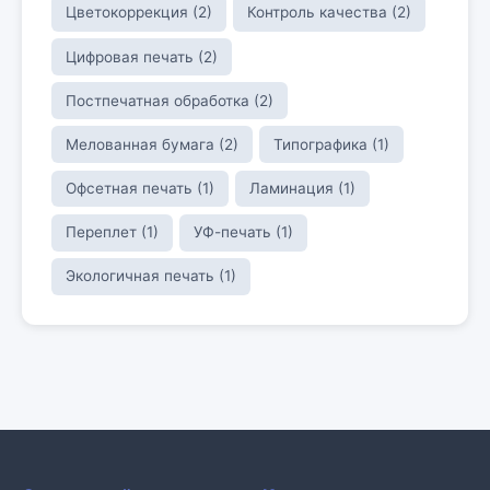
Цветокоррекция (2)
Контроль качества (2)
Цифровая печать (2)
Постпечатная обработка (2)
Мелованная бумага (2)
Типографика (1)
Офсетная печать (1)
Ламинация (1)
Переплет (1)
УФ-печать (1)
Экологичная печать (1)