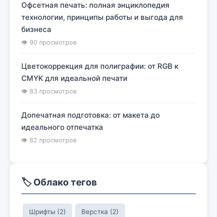
Офсетная печать: полная энциклопедия
технологии, принципы работы и выгода для
бизнеса
👁 90 просмотров
Цветокоррекция для полиграфии: от RGB к
CMYK для идеальной печати
👁 83 просмотров
Допечатная подготовка: от макета до
идеального отпечатка
👁 82 просмотров
🏷️ Облако тегов
Шрифты (2)
Верстка (2)