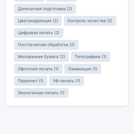
Допечатная подготовка (2)
Цветокоррекция (2)
Контроль качества (2)
Цифровая печать (2)
Постпечатная обработка (2)
Мелованная бумага (2)
Типографика (1)
Офсетная печать (1)
Ламинация (1)
Переплет (1)
УФ-печать (1)
Экологичная печать (1)