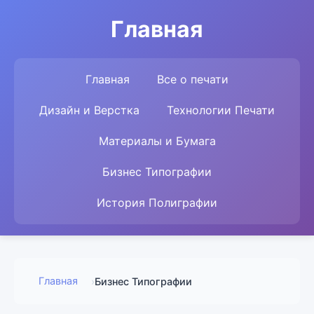
Главная
Главная
Все о печати
Дизайн и Верстка
Технологии Печати
Материалы и Бумага
Бизнес Типографии
История Полиграфии
Главная
›
Бизнес Типографии