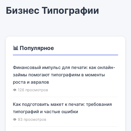
Бизнес Типографии
📊 Популярное
Финансовый импульс для печати: как онлайн-
займы помогают типографиям в моменты
роста и авралов
👁 126 просмотров
Как подготовить макет к печати: требования
типографий и частые ошибки
👁 93 просмотров